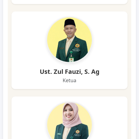
Ust. Zul Fauzi, S. Ag
Ketua