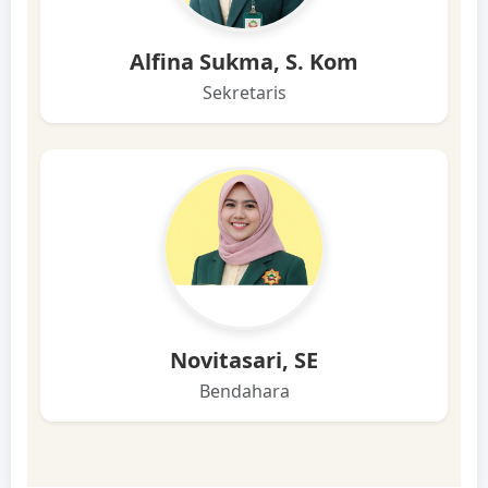
Alfina Sukma, S. Kom
Sekretaris
Novitasari, SE
Bendahara