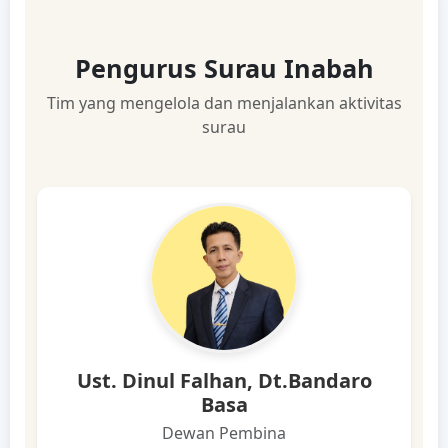
Pengurus Surau Inabah
Tim yang mengelola dan menjalankan aktivitas
surau
Ust. Dinul Falhan, Dt.Bandaro
Basa
Dewan Pembina