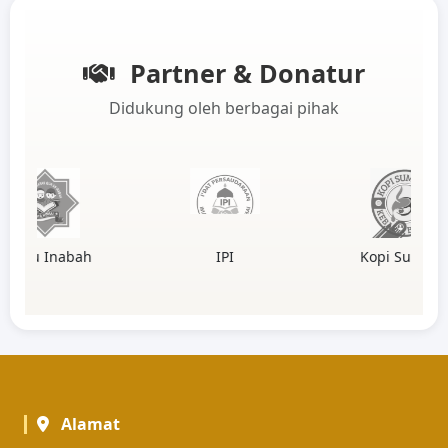
Partner & Donatur
Didukung oleh berbagai pihak
IPI
Kopi Sumatra
Alamat