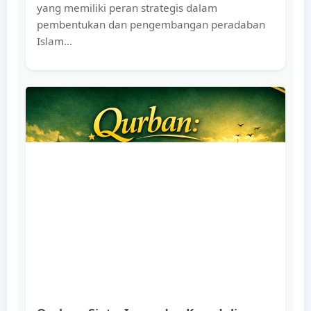
yang memiliki peran strategis dalam
pembentukan dan pengembangan peradaban
Islam...