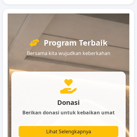
Program Terbaik
Bersama kita wujudkan keberkahan
Donasi
Berikan donasi untuk kebaikan umat
Lihat Selengkapnya