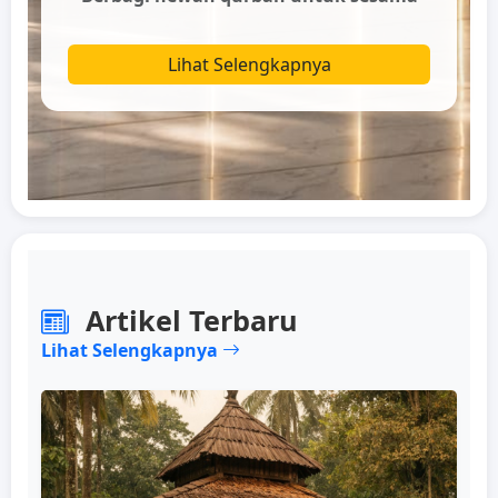
Lihat Selengkapnya
Artikel Terbaru
Lihat Selengkapnya